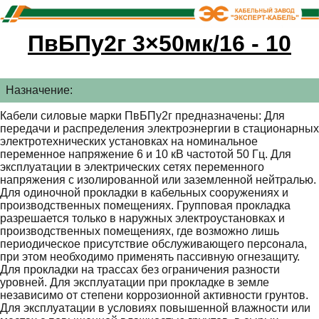
ПвБПу2г 3×50мк/16 - 10
Назначение:
Кабели силовые марки ПвБПу2г предназначены: Для
передачи и распределения электроэнергии в стационарных
электротехнических установках на номинальное
переменное напряжение 6 и 10 кВ частотой 50 Гц. Для
эксплуатации в электрических сетях переменного
напряжения с изолированной или заземленной нейтралью.
Для одиночной прокладки в кабельных сооружениях и
производственных помещениях. Групповая прокладка
разрешается только в наружных электроустановках и
производственных помещениях, где возможно лишь
периодическое присутствие обслуживающего персонала,
при этом необходимо применять пассивную огнезащиту.
Для прокладки на трассах без ограничения разности
уровней. Для эксплуатации при прокладке в земле
независимо от степени коррозионной активности грунтов.
Для эксплуатации в условиях повышенной влажности или