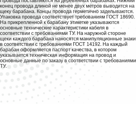
Провода поставляются на деревянных барабанах. Нижний
конец провода длиной не менее двух метров выводится на
щеку барабана. Концы провода герметично заделываются.
Упаковка провода соответствует требованиям ГОСТ 18690.
На прикрепленной к барабану этикетке указываются
основные технические характеристики кабеля в
соответствии с требованиями ТУ. На наружной стороне
щеки каждого барабана наносятся манипуляционные знаки
в соответствии с требованиями ГОСТ 14192. На каждый
барабан оформляется паспорт качества, в котором
указывается техническая информация на провод и
основные данные по заказу в соответствии с требованиями
ТУ.