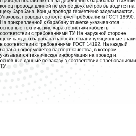
Провода поставляются на деревянных барабанах. Нижний
конец провода длиной не менее двух метров выводится на
щеку барабана. Концы провода герметично заделываются.
Упаковка провода соответствует требованиям ГОСТ 18690.
На прикрепленной к барабану этикетке указываются
основные технические характеристики кабеля в
соответствии с требованиями ТУ. На наружной стороне
щеки каждого барабана наносятся манипуляционные знаки
в соответствии с требованиями ГОСТ 14192. На каждый
барабан оформляется паспорт качества, в котором
указывается техническая информация на провод и
основные данные по заказу в соответствии с требованиями
ТУ.