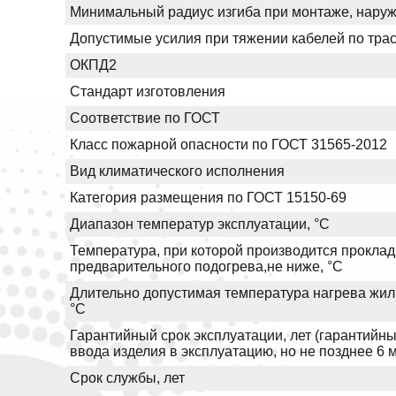
Минимальный радиус изгиба при монтаже, нару
Допустимые усилия при тяжении кабелей по трас
ОКПД2
Стандарт изготовления
Соответствие по ГОСТ
Класс пожарной опасности по ГОСТ 31565-2012
Вид климатического исполнения
Категория размещения по ГОСТ 15150-69
Диапазон температур эксплуатации, °С
Температура, при которой производится проклад
предварительного подогрева,не ниже, °С
Длительно допустимая температура нагрева жил 
°С
Гарантийный срок эксплуатации, лет (гарантийны
ввода изделия в эксплуатацию, но не позднее 6 
Срок службы, лет