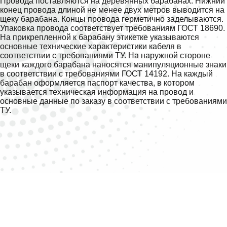
Провода поставляются на деревянных барабанах. Нижний
конец провода длиной не менее двух метров выводится на
щеку барабана. Концы провода герметично заделываются.
Упаковка провода соответствует требованиям ГОСТ 18690.
На прикрепленной к барабану этикетке указываются
основные технические характеристики кабеля в
соответствии с требованиями ТУ. На наружной стороне
щеки каждого барабана наносятся манипуляционные знаки
в соответствии с требованиями ГОСТ 14192. На каждый
барабан оформляется паспорт качества, в котором
указывается техническая информация на провод и
основные данные по заказу в соответствии с требованиями
ТУ.