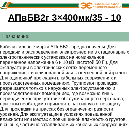
АПвБВ2г 3×400мк/35 - 10
Назначение:
Кабели силовые марки АПвБВ2г предназначены: Для
передачи и распределения электроэнергии в стационарных
электротехнических установках на номинальное
переменное напряжение 6 и 10 кВ частотой 50 Гц. Для
эксплуатации в электрических сетях переменного
напряжения с изолированной или заземленной нейтралью.
Для одиночной прокладки в кабельных сооружениях и
производственных помещениях. Групповая прокладка
разрешается только в наружных электроустановках и
производственных помещениях, где возможно лишь
периодическое присутствие обслуживающего персонала,
при этом необходимо применять пассивную огнезащиту.
Для прокладки на трассах без ограничения разности
уровней. Для эксплуатации в условиях повышенной
влажности или местах с повышенной влажностью грунтов,
в сырых, частично затапливаемых кабельных сооружениях.