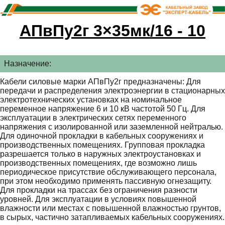
АПвПу2г 3×35мк/16 - 10
Назначение:
Кабели силовые марки АПвПу2г предназначены: Для
передачи и распределения электроэнергии в стационарных
электротехнических установках на номинальное
переменное напряжение 6 и 10 кВ частотой 50 Гц. Для
эксплуатации в электрических сетях переменного
напряжения с изолированной или заземленной нейтралью.
Для одиночной прокладки в кабельных сооружениях и
производственных помещениях. Групповая прокладка
разрешается только в наружных электроустановках и
производственных помещениях, где возможно лишь
периодическое присутствие обслуживающего персонала,
при этом необходимо применять пассивную огнезащиту.
Для прокладки на трассах без ограничения разности
уровней. Для эксплуатации в условиях повышенной
влажности или местах с повышенной влажностью грунтов,
в сырых, частично затапливаемых кабельных сооружениях.