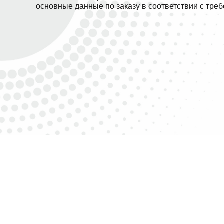
основные данные по заказу в соответствии с тре