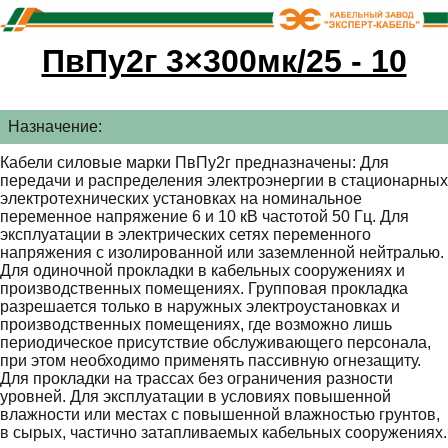
ПвПу2г 3×300мк/25 - 10
Назначение:
Кабели силовые марки ПвПу2г предназначены: Для
передачи и распределения электроэнергии в стационарных
электротехнических установках на номинальное
переменное напряжение 6 и 10 кВ частотой 50 Гц. Для
эксплуатации в электрических сетях переменного
напряжения с изолированной или заземленной нейтралью.
Для одиночной прокладки в кабельных сооружениях и
производственных помещениях. Групповая прокладка
разрешается только в наружных электроустановках и
производственных помещениях, где возможно лишь
периодическое присутствие обслуживающего персонала,
при этом необходимо применять пассивную огнезащиту.
Для прокладки на трассах без ограничения разности
уровней. Для эксплуатации в условиях повышенной
влажности или местах с повышенной влажностью грунтов,
в сырых, частично затапливаемых кабельных сооружениях.