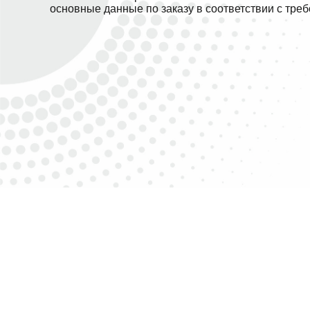
основные данные по заказу в соответствии с тре