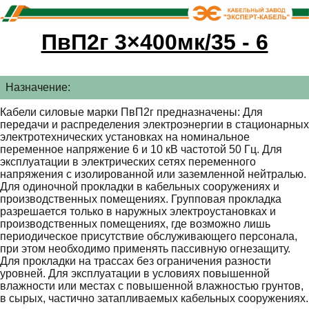
ПвП2г 3×400мк/35 - 6
Назначение:
Кабели силовые марки ПвП2г предназначены: Для
передачи и распределения электроэнергии в стационарных
электротехнических установках на номинальное
переменное напряжение 6 и 10 кВ частотой 50 Гц. Для
эксплуатации в электрических сетях переменного
напряжения с изолированной или заземленной нейтралью.
Для одиночной прокладки в кабельных сооружениях и
производственных помещениях. Групповая прокладка
разрешается только в наружных электроустановках и
производственных помещениях, где возможно лишь
периодическое присутствие обслуживающего персонала,
при этом необходимо применять пассивную огнезащиту.
Для прокладки на трассах без ограничения разности
уровней. Для эксплуатации в условиях повышенной
влажности или местах с повышенной влажностью грунтов,
в сырых, частично затапливаемых кабельных сооружениях.