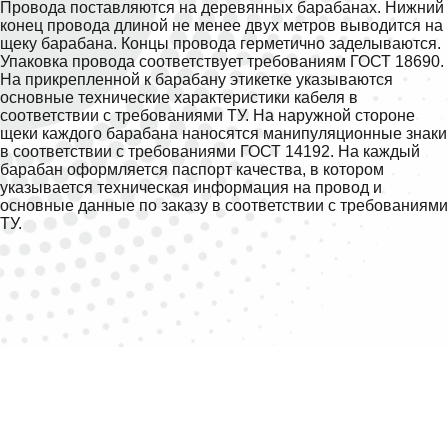
Провода поставляются на деревянных барабанах. Нижний
конец провода длиной не менее двух метров выводится на
щеку барабана. Концы провода герметично заделываются.
Упаковка провода соответствует требованиям ГОСТ 18690.
На прикрепленной к барабану этикетке указываются
основные технические характеристики кабеля в
соответствии с требованиями ТУ. На наружной стороне
щеки каждого барабана наносятся манипуляционные знаки
в соответствии с требованиями ГОСТ 14192. На каждый
барабан оформляется паспорт качества, в котором
указывается техническая информация на провод и
основные данные по заказу в соответствии с требованиями
ТУ.