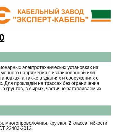
0
ионарных электротехнических установках на
ременного напряжения с изолированной или
тановках, а также в зданиях и сооружениях с
 Для прокладки на трассах без ограничения
ю грунтов, в сырых, частично затапливаемых
я, многопроволочная, круглая, 2 класса гибкости
СТ 22483-2012