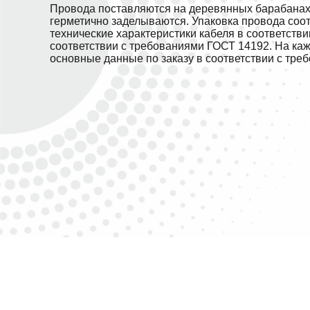
Провода поставляются на деревянных барабанах.
герметично заделываются. Упаковка провода соо
технические характеристики кабеля в соответств
соответствии с требованиями ГОСТ 14192. На ка
основные данные по заказу в соответствии с тре