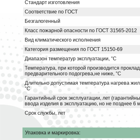
Стандарт изготовления
Соответствие по ГОСТ
Безгалогенный
Класс пожарной опасности по ГОСТ 31565-2012
Вид климатического исполнения
Категория размещения по ГОСТ 15150-69
Диапазон температур эксплуатации, °С
Температура, при которой производится проклад
предварительного подогрева,не ниже, °С
Длительно допустимая температура нагрева жил 
°С
Гарантийный срок эксплуатации, лет (гарантийны
ввода изделия в эксплуатацию, но не позднее 6 
Срок службы, лет
Упаковка и маркировка: