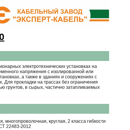
0
ионарных электротехнических установках на
ременного напряжения с изолированной или
тановках, а также в зданиях и сооружениях с
 Для прокладки на трассах без ограничения
ю грунтов, в сырых, частично затапливаемых
я, многопроволочная, круглая, 2 класса гибкости
СТ 22483-2012