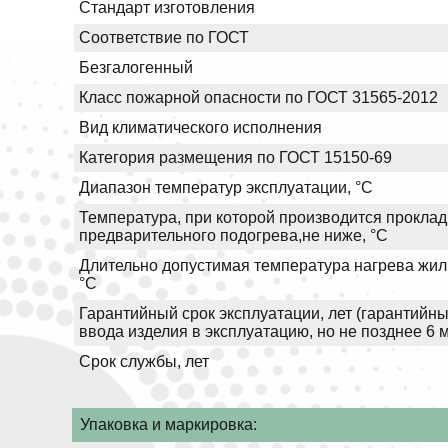
Стандарт изготовления
Соответствие по ГОСТ
Безгалогенный
Класс пожарной опасности по ГОСТ 31565-2012
Вид климатического исполнения
Категория размещения по ГОСТ 15150-69
Диапазон температур эксплуатации, °С
Температура, при которой производится проклад
предварительного подогрева,не ниже, °С
Длительно допустимая температура нагрева жил 
°С
Гарантийный срок эксплуатации, лет (гарантийны
ввода изделия в эксплуатацию, но не позднее 6 
Срок службы, лет
Упаковка и маркировка: