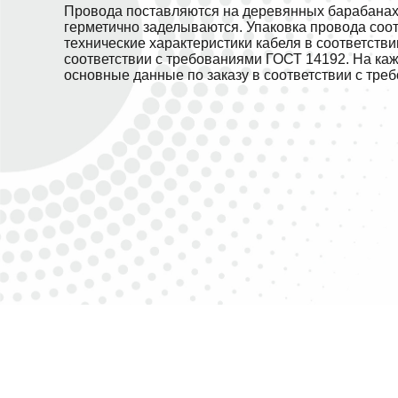
Провода поставляются на деревянных барабанах.
герметично заделываются. Упаковка провода соо
технические характеристики кабеля в соответств
соответствии с требованиями ГОСТ 14192. На ка
основные данные по заказу в соответствии с тре