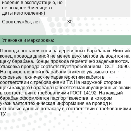
изделия в эксплуатацию, но
не позднее 6 месяцев с
даты изготовления)
Срок службы, лет
30
Упаковка и маркировка:
Провода поставляются на деревянных барабанах. Нижний
конец провода длиной не менее двух метров выводится на
щеку барабана. Концы провода герметично заделываются.
Упаковка провода соответствует требованиям ГОСТ 18690.
На прикрепленной к барабану этикетке указываются
основные технические характеристики кабеля в
соответствии с требованиями ТУ. На наружной стороне
щеки каждого барабана наносятся манипуляционные знаки
в соответствии с требованиями ГОСТ 14192. На каждый
барабан оформляется паспорт качества, в котором
указывается техническая информация на провод и
основные данные по заказу в соответствии с требованиями
ТУ.